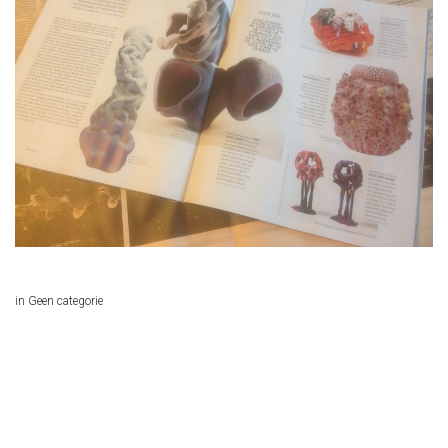
in
Geen categorie